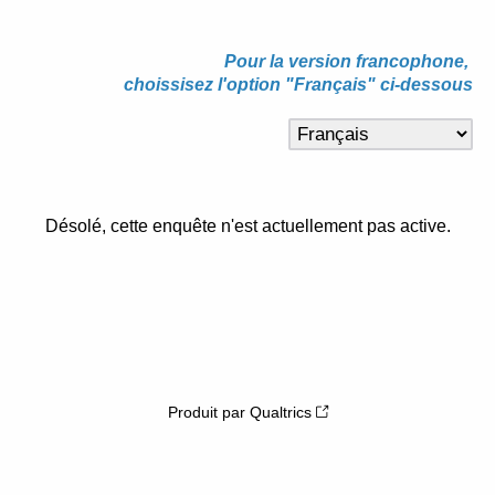
Pour la version francophone,
choissisez l'option "Français" ci-dessous
Désolé, cette enquête n'est actuellement pas active.
Produit par Qualtrics